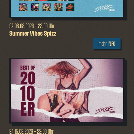
SA
08.08.2026 - 22:00 Uhr
Summer Vibes Spizz
mehr INFO
SA
15.08.2026 - 22:00 Uhr