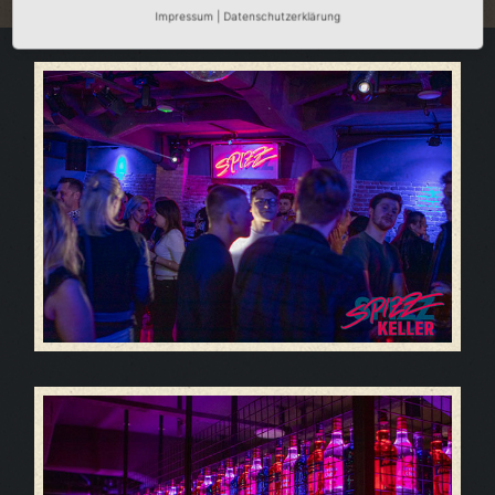
Impressum
|
Datenschutzerklärung